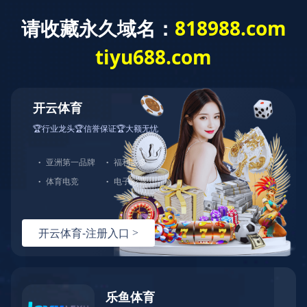
乐鱼网页版登录入口
>
关于我们
>
新闻中心
>
活动邀请｜第三届锂离子电池热测
乐
乐
乐
试...
应
应
应
鱼
鱼
鱼
产
产
产
客
客
客
用
用
用
技
技
技
关
关
关
活动邀请｜第三届锂离子电池热
网
网
网
品
品
品
户
户
户
联
联
联
测试主题研讨会
领
领
领
术
术
术
于
于
于
页
页
页
中
中
中
服
服
服
系
系
系
域
域
域
分
分
分
我
我
我
乐鱼网页版登录入口：2023-05-24
版
版
版
心
心
心
务
务
务
我
我
我
享
享
享
们
们
们
登
登
登
们
们
们
录
录
录
入
入
入
口
口
口