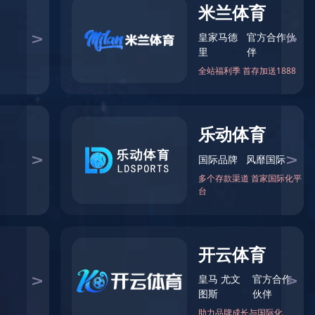
联
品
户
系
中
服
打
我
心
务
们
打